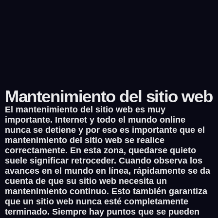
Mantenimiento del sitio web
El mantenimiento del sitio web es muy
importante. Internet y todo el mundo online
nunca se detiene y por eso es importante que el
mantenimiento del sitio web se realice
correctamente. En esta zona, quedarse quieto
suele significar retroceder. Cuando observa los
avances en el mundo en línea, rápidamente se da
cuenta de que su sitio web necesita un
mantenimiento continuo. Esto también garantiza
que un sitio web nunca esté completamente
terminado. Siempre hay puntos que se pueden