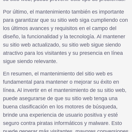
Por último, el mantenimiento también es importante
para garantizar que su sitio web siga cumpliendo con
los últimos avances y requisitos en el campo del
diseño, la funcionalidad y la tecnología. Al mantener
su sitio web actualizado, su sitio web sigue siendo
atractivo para los visitantes y su presencia en línea
sigue siendo relevante.
En resumen, el mantenimiento del sitio web es
fundamental para mantener o mejorar su éxito en
línea. Al invertir en el mantenimiento de su sitio web,
puede asegurarse de que su sitio web tenga una
buena clasificación en los motores de búsqueda,
brinde una experiencia de usuario positiva y esté
seguro contra piratas informáticos y malware. Esto
puede generar más visitantes, mayores conversiones