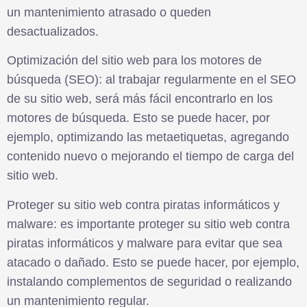
un mantenimiento atrasado o queden
desactualizados.
Optimización del sitio web para los motores de
búsqueda (SEO): al trabajar regularmente en el SEO
de su sitio web, será más fácil encontrarlo en los
motores de búsqueda. Esto se puede hacer, por
ejemplo, optimizando las metaetiquetas, agregando
contenido nuevo o mejorando el tiempo de carga del
sitio web.
Proteger su sitio web contra piratas informáticos y
malware: es importante proteger su sitio web contra
piratas informáticos y malware para evitar que sea
atacado o dañado. Esto se puede hacer, por ejemplo,
instalando complementos de seguridad o realizando
un mantenimiento regular.