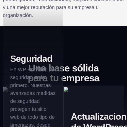
y una mejor reputación para su empresa u
organización.
Seguridad
Una base sólida
En WP Provider, la
para tu empresa
seguridad es lo
primero. Nuestras
avanzadas medidas
de seguridad
protegen tu sitio
Actualizacio
web de todo tipo de
amenazas, desde