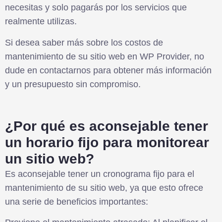
necesitas y solo pagarás por los servicios que
realmente utilizas.
Si desea saber más sobre los costos de
mantenimiento de su sitio web en WP Provider, no
dude en contactarnos para obtener más información
y un presupuesto sin compromiso.
¿Por qué es aconsejable tener
un horario fijo para monitorear
un sitio web?
Es aconsejable tener un cronograma fijo para el
mantenimiento de su sitio web, ya que esto ofrece
una serie de beneficios importantes: