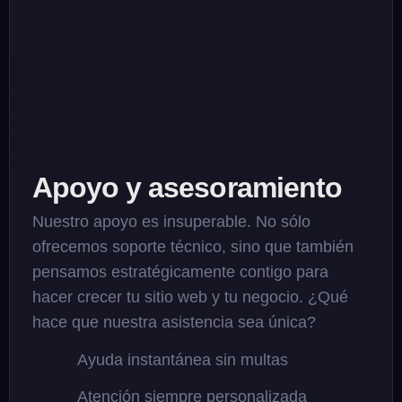
Apoyo y asesoramiento
Nuestro apoyo es insuperable. No sólo
ofrecemos soporte técnico, sino que también
pensamos estratégicamente contigo para
hacer crecer tu sitio web y tu negocio. ¿Qué
hace que nuestra asistencia sea única?
Ayuda instantánea sin multas
Atención siempre personalizada