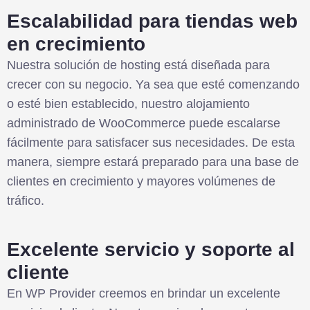
Escalabilidad para tiendas web
en crecimiento
Nuestra solución de hosting está diseñada para
crecer con su negocio. Ya sea que esté comenzando
o esté bien establecido, nuestro alojamiento
administrado de WooCommerce puede escalarse
fácilmente para satisfacer sus necesidades. De esta
manera, siempre estará preparado para una base de
clientes en crecimiento y mayores volúmenes de
tráfico.
Excelente servicio y soporte al
cliente
En WP Provider creemos en brindar un excelente