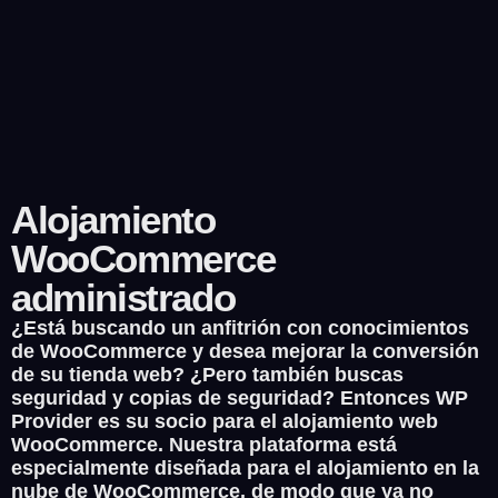
Alojamiento
WooCommerce
administrado
¿Está buscando un anfitrión con conocimientos
de WooCommerce y desea mejorar la conversión
de su tienda web? ¿Pero también buscas
seguridad y copias de seguridad? Entonces WP
Provider es su socio para el alojamiento web
WooCommerce. Nuestra plataforma está
especialmente diseñada para el alojamiento en la
nube de WooCommerce, de modo que ya no