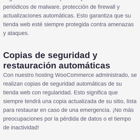
periódicos de malware, protección de firewall y
actualizaciones automáticas. Esto garantiza que su
tienda web esté siempre protegida contra amenazas
y ataques.
Copias de seguridad y
restauración automáticas
Con nuestro hosting WooCommerce administrado, se
realizan copias de seguridad automáticas de su
tienda web con regularidad. Esto significa que
siempre tendrá una copia actualizada de su sitio, lista
para restaurar en caso de una emergencia. ¡No más
preocupaciones por la pérdida de datos o el tiempo
de inactividad!