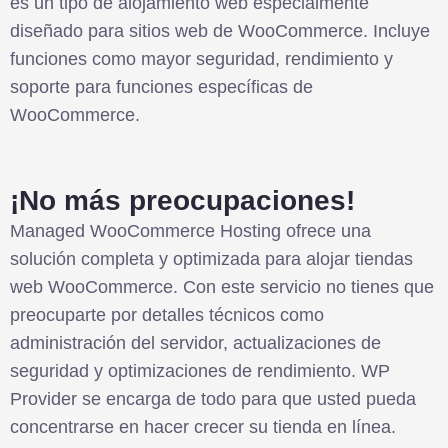
es un tipo de alojamiento web especialmente
diseñado para sitios web de WooCommerce. Incluye
funciones como mayor seguridad, rendimiento y
soporte para funciones específicas de
WooCommerce.
¡No más preocupaciones!
Managed WooCommerce Hosting ofrece una
solución completa y optimizada para alojar tiendas
web WooCommerce. Con este servicio no tienes que
preocuparte por detalles técnicos como
administración del servidor, actualizaciones de
seguridad y optimizaciones de rendimiento. WP
Provider se encarga de todo para que usted pueda
concentrarse en hacer crecer su tienda en línea.