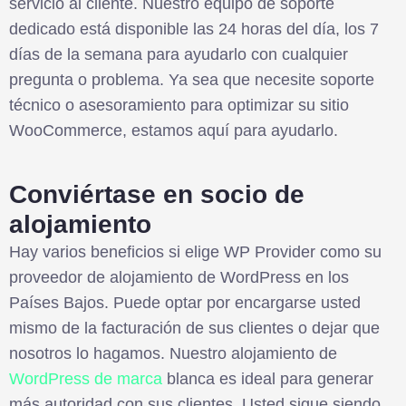
servicio al cliente. Nuestro equipo de soporte
dedicado está disponible las 24 horas del día, los 7
días de la semana para ayudarlo con cualquier
pregunta o problema. Ya sea que necesite soporte
técnico o asesoramiento para optimizar su sitio
WooCommerce, estamos aquí para ayudarlo.
Conviértase en socio de
alojamiento
Hay varios beneficios si elige WP Provider como su
proveedor de alojamiento de WordPress en los
Países Bajos. Puede optar por encargarse usted
mismo de la facturación de sus clientes o dejar que
nosotros lo hagamos. Nuestro alojamiento de
WordPress de marca
blanca es ideal para generar
más autoridad con sus clientes. Usted sigue siendo