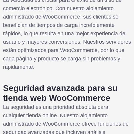
comercio electrónico. Con nuestro alojamiento
administrado de WooCommerce, sus clientes se
benefician de tiempos de carga increíblemente
rápidos, lo que resulta en una mejor experiencia de
usuario y mayores conversiones. Nuestros servidores
están optimizados para WooCommerce, por lo que
cada página y producto se carga sin problemas y
rápidamente.
Seguridad avanzada para su
tienda web WooCommerce
La seguridad es una prioridad absoluta para
cualquier tienda online. Nuestro alojamiento
administrado de WooCommerce ofrece funciones de
seguridad avanzadas que incluyen análisis