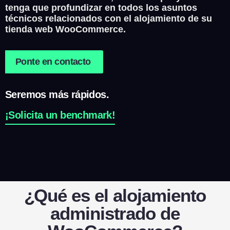
tenga que profundizar en todos los asuntos
técnicos relacionados con el alojamiento de su
tienda web WooCommerce.
Ponte en contacto
Seremos más rápidos.
¡Solicita un benchmark!
¿Qué es el alojamiento
administrado de