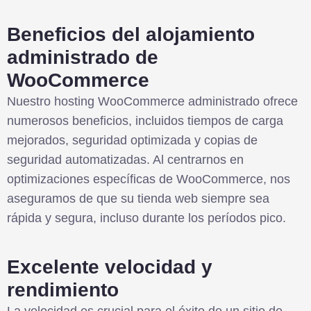
Beneficios del alojamiento
administrado de
WooCommerce
Nuestro hosting WooCommerce administrado ofrece
numerosos beneficios, incluidos tiempos de carga
mejorados, seguridad optimizada y copias de
seguridad automatizadas. Al centrarnos en
optimizaciones específicas de WooCommerce, nos
aseguramos de que su tienda web siempre sea
rápida y segura, incluso durante los períodos pico.
Excelente velocidad y
rendimiento
La velocidad es crucial para el éxito de un sitio de