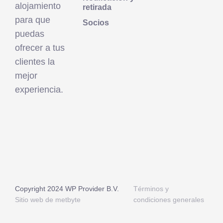
alojamiento
retirada
para que
Socios
puedas
ofrecer a tus
clientes la
mejor
experiencia.
Copyright 2024 WP Provider B.V.
Términos y
Sitio web de metbyte
condiciones generales