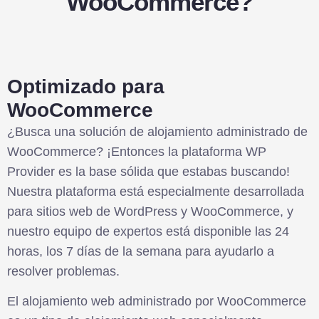
WooCommerce?
Optimizado para
WooCommerce
¿Busca una solución de alojamiento administrado de
WooCommerce? ¡Entonces la plataforma WP
Provider es la base sólida que estabas buscando!
Nuestra plataforma está especialmente desarrollada
para sitios web de WordPress y WooCommerce, y
nuestro equipo de expertos está disponible las 24
horas, los 7 días de la semana para ayudarlo a
resolver problemas.
El alojamiento web administrado por WooCommerce